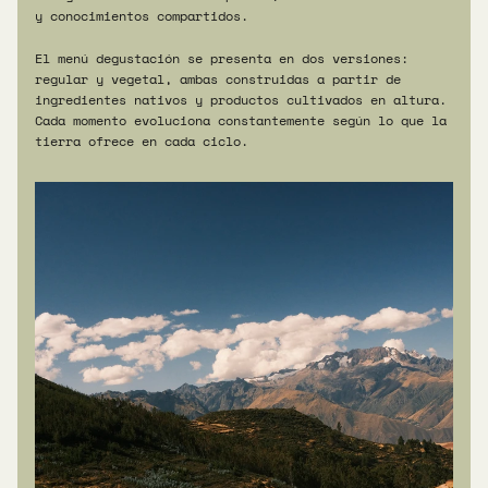
y conocimientos compartidos.
El menú degustación se presenta en dos versiones: 
regular y vegetal, ambas construidas a partir de 
ingredientes nativos y productos cultivados en altura. 
Cada momento evoluciona constantemente según lo que la 
tierra ofrece en cada ciclo.